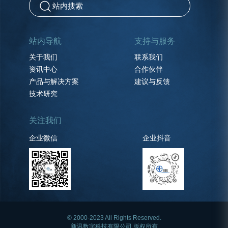
站内导航
支持与服务
关于我们
联系我们
资讯中心
合作伙伴
产品与解决方案
建议与反馈
技术研究
关注我们
企业微信
企业抖音
© 2000-2023 All Rights Reserved.
新讯数字科技有限公司 版权所有