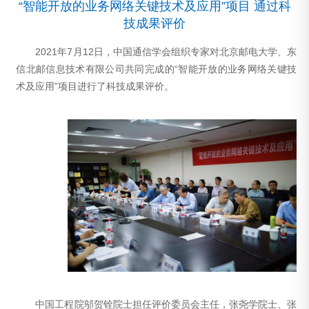
“智能开放的业务网络关键技术及应用”项目 通过科
技成果评价
2021年7月12日，中国通信学会组织专家对北京邮电大学、东
信北邮信息技术有限公司共同完成的“智能开放的业务网络关键技
术及应用”项目进行了科技成果评价。
中国工程院邬贺铨院士担任评价委员会主任，张尧学院士、张