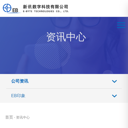
资讯中心
公司资讯
EB印象
首页
- 资讯中心