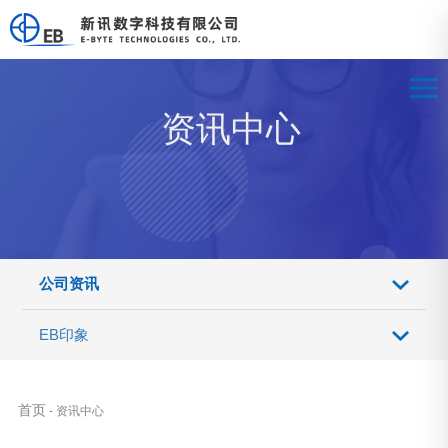
资讯中心
公司资讯
EB印象
首页
- 资讯中心