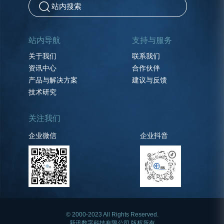
站内导航
支持与服务
关于我们
联系我们
资讯中心
合作伙伴
产品与解决方案
建议与反馈
技术研究
关注我们
企业微信
企业抖音
© 2000-2023 All Rights Reserved.
新讯数字科技有限公司 版权所有